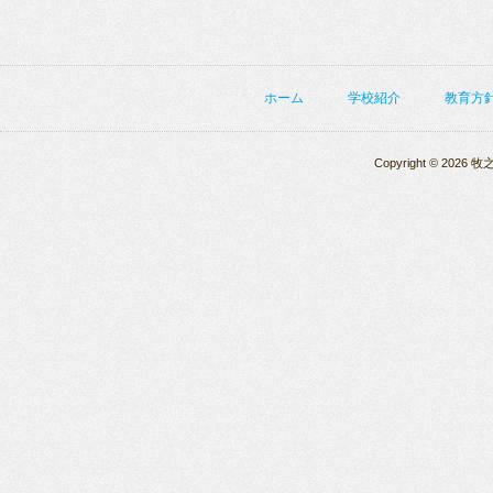
ホーム
学校紹介
教育方
Copyright © 2026 