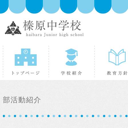
トップページ
学校紹介
部活動紹介