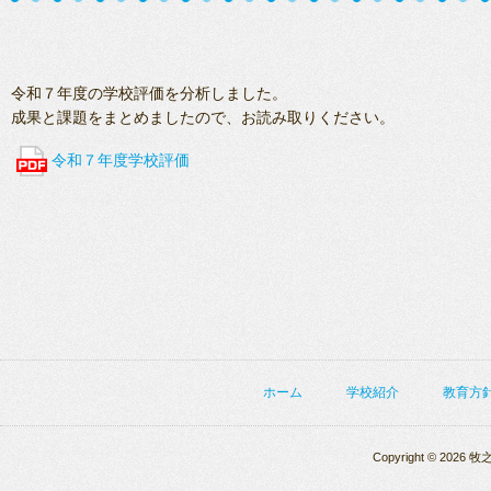
令和７年度の学校評価を分析しました。
成果と課題をまとめましたので、お読み取りください。
令和７年度学校評価
ホーム
学校紹介
教育方
Copyright © 2026 