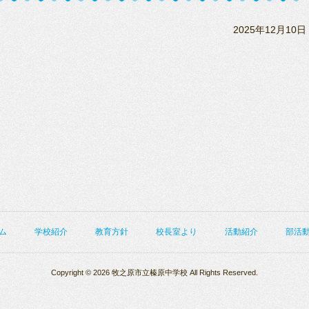
2025年12月10日
ム
学校紹介
教育方針
校長室より
活動紹介
部活
Copyright © 2026 牧之原市立榛原中学校 All Rights Reserved.