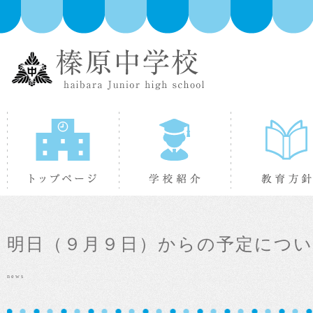
トップページ
学校紹介
明日（９月９日）からの予定につ
news