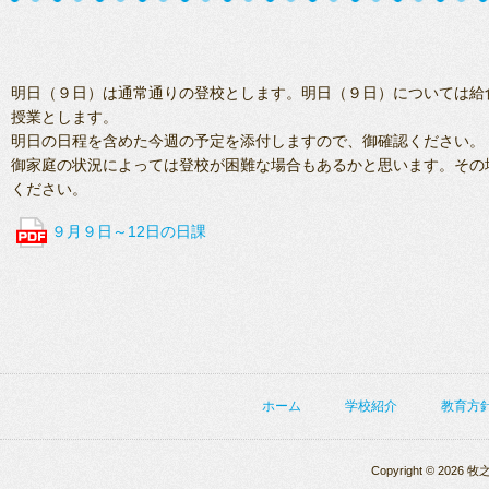
明日（９日）は通常通りの登校とします。明日（９日）については給
授業とします。
明日の日程を含めた今週の予定を添付しますので、御確認ください。
御家庭の状況によっては登校が困難な場合もあるかと思います。その
ください。
９月９日～12日の日課
ホーム
学校紹介
教育方
Copyright © 2026 