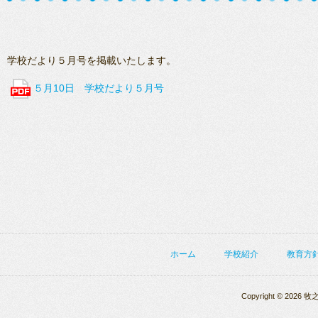
学校だより５月号を掲載いたします。
５月10日 学校だより５月号
ホーム
学校紹介
教育方
Copyright © 2026 