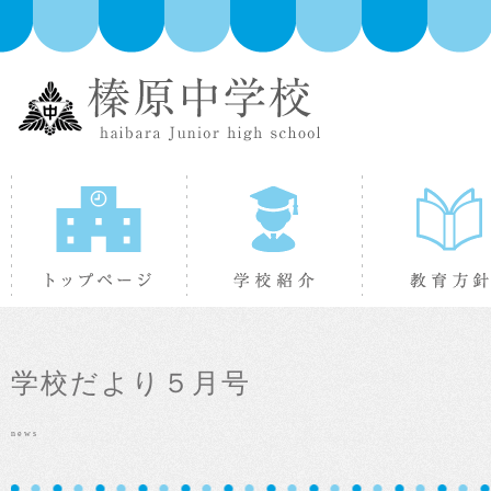
トップページ
学校紹介
学校だより５月号
news